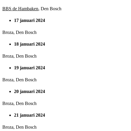
BBS de Hambaken
, Den Bosch
17 januari 2024
Broza, Den Bosch
18 januari 2024
Broza, Den Bosch
19 januari 2024
Broza, Den Bosch
20 januari 2024
Broza, Den Bosch
21 januari 2024
Broza, Den Bosch