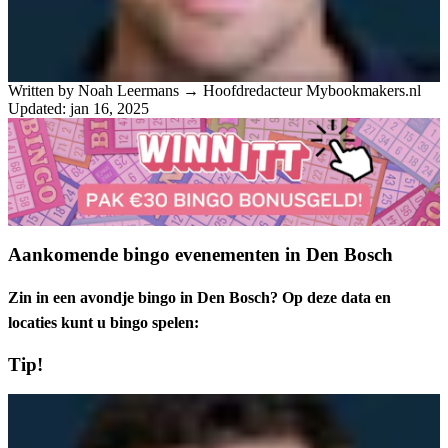
Written by
Noah Leermans
→
Hoofdredacteur Mybookmakers.nl
Updated: jan 16, 2025
Aankomende bingo evenementen in Den Bosch
Zin in een avondje bingo in Den Bosch?
Op deze data en
locaties kunt u bingo spelen:
Tip!