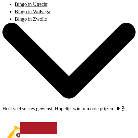
Bingo in Utrecht
Bingo in Wolvega
Bingo in Zwolle
Heel veel succes gewenst! Hopelijk wint u mooie prijzen! 🍀🤞