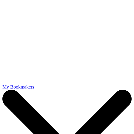
My Bookmakers