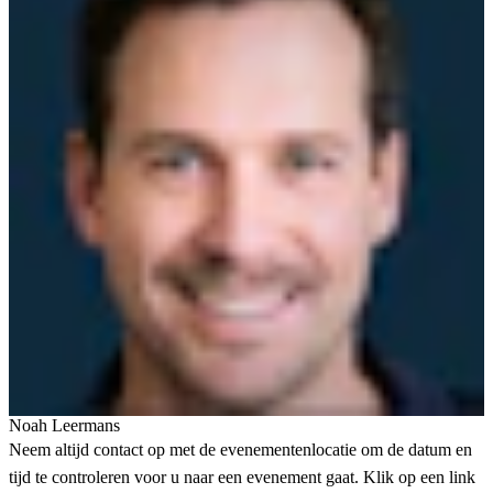
Noah Leermans
Neem altijd contact op met de evenementenlocatie om de datum en
tijd te controleren voor u naar een evenement gaat. Klik op een link