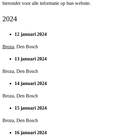
hieronder voor alle informatie op hun website.
2024
12 januari 2024
Broza
, Den Bosch
13 januari 2024
Broza, Den Bosch
14 januari 2024
Broza, Den Bosch
15 januari 2024
Broza, Den Bosch
16 januari 2024