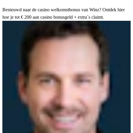
Benieuwd naar de casino welkomstbonus van Winz? Ontdek hier
hoe je tot € 200 aan casino bonusgeld + extra´s claimt.