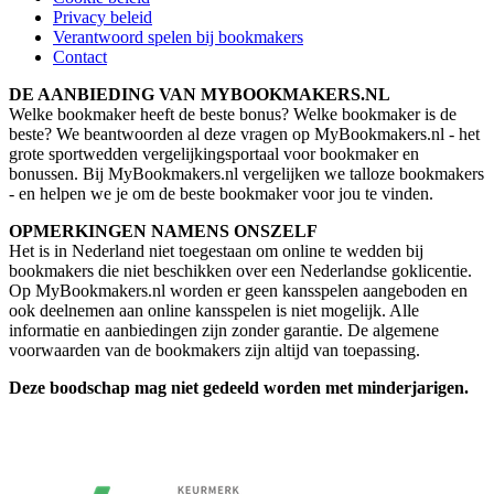
Privacy beleid
Verantwoord spelen bij bookmakers
Contact
DE AANBIEDING VAN MYBOOKMAKERS.NL
Welke bookmaker heeft de beste bonus? Welke bookmaker is de
beste? We beantwoorden al deze vragen op MyBookmakers.nl - het
grote sportwedden vergelijkingsportaal voor bookmaker en
bonussen. Bij MyBookmakers.nl vergelijken we talloze bookmakers
- en helpen we je om de beste bookmaker voor jou te vinden.
OPMERKINGEN NAMENS ONSZELF
Het is in Nederland niet toegestaan om online te wedden bij
bookmakers die niet beschikken over een Nederlandse goklicentie.
Op MyBookmakers.nl worden er geen kansspelen aangeboden en
ook deelnemen aan online kansspelen is niet mogelijk. Alle
informatie en aanbiedingen zijn zonder garantie. De algemene
voorwaarden van de bookmakers zijn altijd van toepassing.
Deze boodschap mag niet gedeeld worden met minderjarigen.