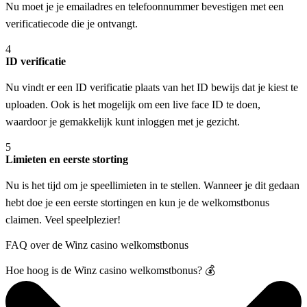
Nu moet je je emailadres en telefoonnummer bevestigen met een
verificatiecode die je ontvangt.
4
ID verificatie
Nu vindt er een ID verificatie plaats van het ID bewijs dat je kiest te
uploaden. Ook is het mogelijk om een live face ID te doen,
waardoor je gemakkelijk kunt inloggen met je gezicht.
5
Limieten en eerste storting
Nu is het tijd om je speellimieten in te stellen. Wanneer je dit gedaan
hebt doe je een eerste stortingen en kun je de welkomstbonus
claimen. Veel speelplezier!
FAQ over de Winz casino welkomstbonus
Hoe hoog is de Winz casino welkomstbonus? 💰