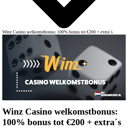
Winz Casino welkomstbonus: 100% bonus tot €200 + extra´s
Winz Casino welkomstbonus:
100% bonus tot €200 + extra´s