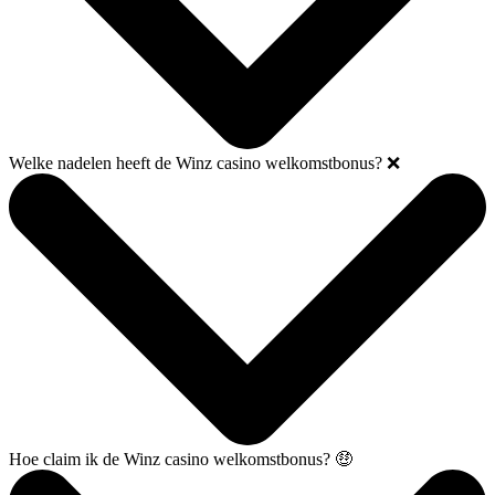
Welke nadelen heeft de Winz casino welkomstbonus? ❌
Hoe claim ik de Winz casino welkomstbonus? 🤑