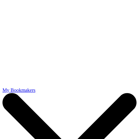
My Bookmakers