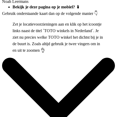
Noah Leermans
Bekijk je deze pagina op je mobiel? 📱
Gebruik onderstaande kaart dan op de volgende manier 👇
Zet je locatievoorzieningen aan en klik op het icoontje
links naast de titel ´TOTO winkels in Nederland´. Je
ziet nu precies welke TOTO winkel het dichtst bij je in
de buurt is. Zoals altijd gebruik je twee vingers om in
en uit te zoomen 👌