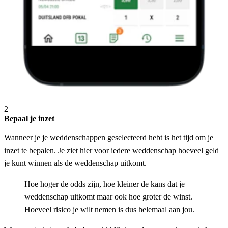
2
Bepaal je inzet
Wanneer je je weddenschappen geselecteerd hebt is het tijd om je
inzet te bepalen. Je ziet hier voor iedere weddenschap hoeveel geld
je kunt winnen als de weddenschap uitkomt.
Hoe hoger de odds zijn, hoe kleiner de kans dat je
weddenschap uitkomt maar ook hoe groter de winst.
Hoeveel risico je wilt nemen is dus helemaal aan jou.