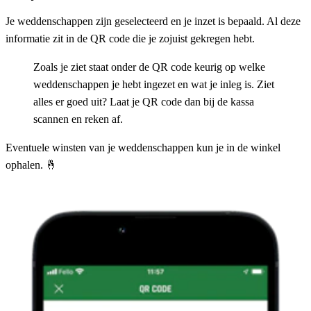
Je weddenschappen zijn geselecteerd en je inzet is bepaald. Al deze
informatie zit in de QR code die je zojuist gekregen hebt.
Zoals je ziet staat onder de QR code keurig op welke
weddenschappen je hebt ingezet en wat je inleg is. Ziet
alles er goed uit? Laat je QR code dan bij de kassa
scannen en reken af.
Eventuele winsten van je weddenschappen kun je in de winkel
ophalen. 🤞