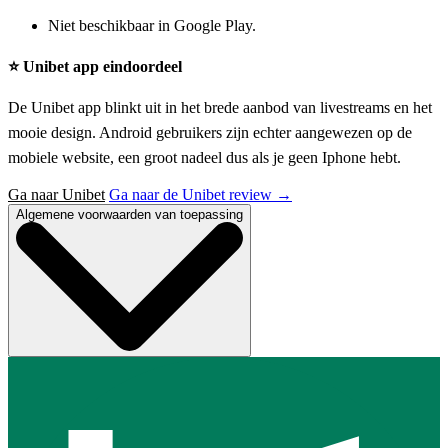
Niet beschikbaar in Google Play.
⭐️ Unibet app eindoordeel
De Unibet app blinkt uit in het brede aanbod van livestreams en het
mooie design. Android gebruikers zijn echter aangewezen op de
mobiele website, een groot nadeel dus als je geen Iphone hebt.
Ga naar Unibet
Ga naar de Unibet review →
Algemene voorwaarden van toepassing