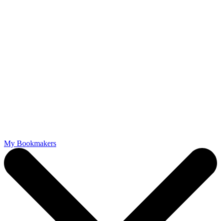
My Bookmakers