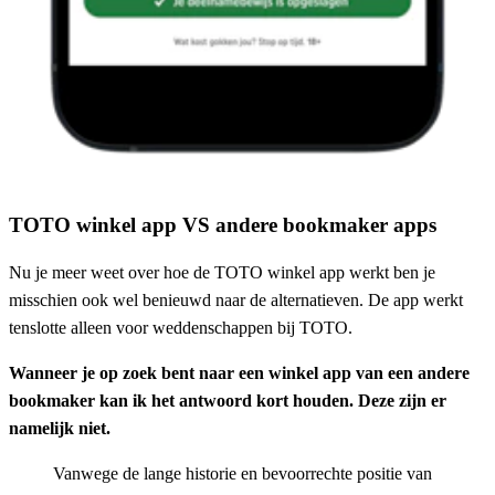
TOTO winkel app VS andere bookmaker apps
Nu je meer weet over hoe de TOTO winkel app werkt ben je
misschien ook wel benieuwd naar de alternatieven. De app werkt
tenslotte alleen voor weddenschappen bij TOTO.
Wanneer je op zoek bent naar een winkel app van een andere
bookmaker kan ik het antwoord kort houden. Deze zijn er
namelijk niet.
Vanwege de lange historie en bevoorrechte positie van