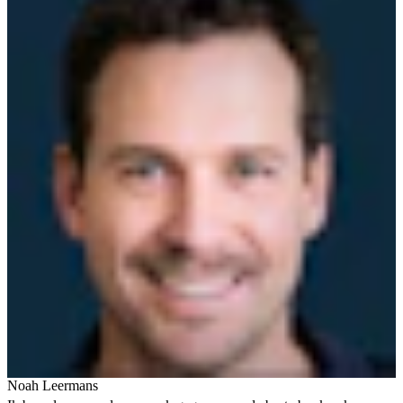
Noah Leermans