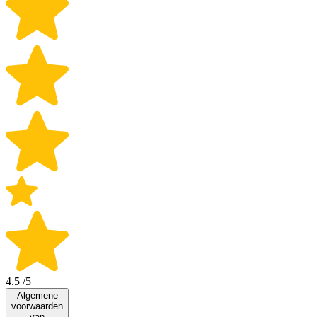
4.5
/5
Algemene
voorwaarden
van