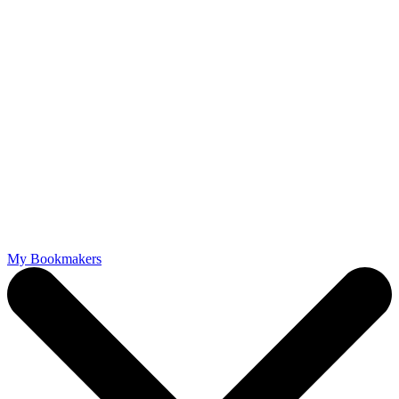
My Bookmakers