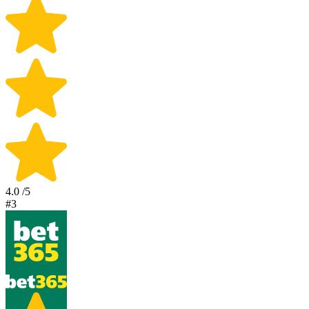
4.0
/5
#3