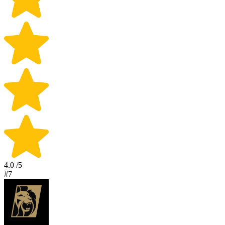
4.0
/5
#7