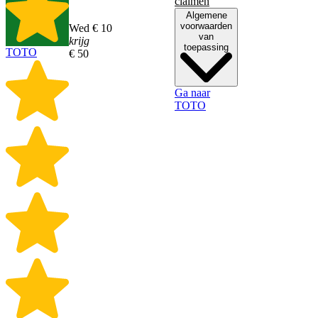
claimen
Algemene
voorwaarden
Wed € 10
van
krijg
toepassing
TOTO
€ 50
Ga naar
TOTO