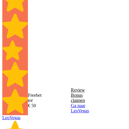
Review
Freebet
Bonus
tot
claimen
€ 50
Ga naar
LeoVegas
LeoVegas