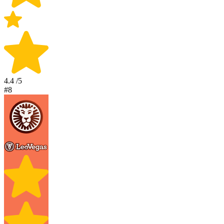
4.4
/5
#8