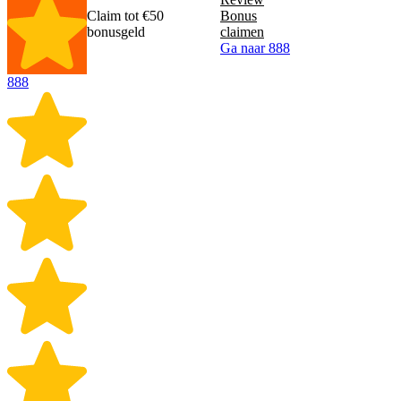
Claim tot €50
Bonus
bonusgeld
claimen
Ga naar 888
888