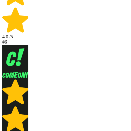
4.0
/5
#6