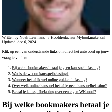
Written by
Noah Leermans
→
Hoofdredacteur Mybookmakers.nl
Updated: dec 6, 2024
Klik op een van onderstaande links om direct het antwoord op jouw
vraag te vinden:
Bij welke bookmakers betaal je geen kansspelbelasting?
Wat is de wet op kansspelbelasting?
Wanneer betaal ik wel online gokken belasting?
Over welk online kansspel betaal je geen kansspelbelasting?
Betaal je kansspelbelasting over een eigen WK-pool?
Bij welke bookmakers betaal je