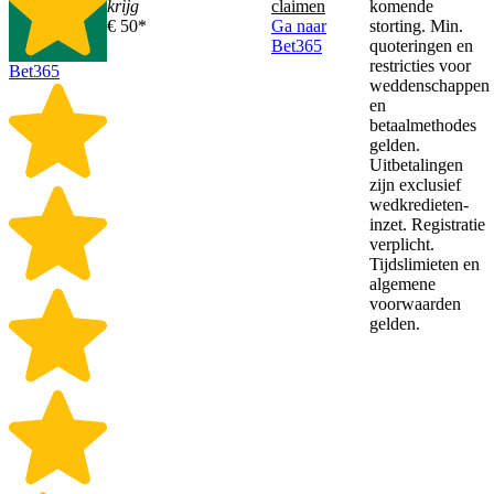
krijg
claimen
komende
€ 50*
Ga naar
storting. Min.
Bet365
quoteringen en
restricties voor
Bet365
weddenschappen
en
betaalmethodes
gelden.
Uitbetalingen
zijn exclusief
wedkredieten-
inzet. Registratie
verplicht.
Tijdslimieten en
algemene
voorwaarden
gelden.