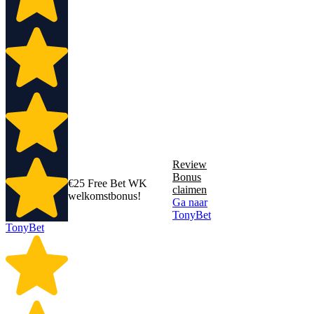
Review
Bonus
€25 Free Bet WK
claimen
welkomstbonus!
Ga naar
TonyBet
TonyBet