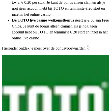
t.w.v. € 0,20 per stuk. Je kunt de bonus alleen claimen als je
nog geen account hebt bij TOTO en tenminste € 20 stort en
inzet in het online casino.
De TOTO live casino welkomstbonus
geeft je € 50 aan Free
Chips. Je kunt de bonus alleen claimen als je nog geen
account hebt bij TOTO en tenminste € 20 stort en inzet in het
online live casino.
Hieronder ontdek je meer over de bonusvoorwaarden.👇