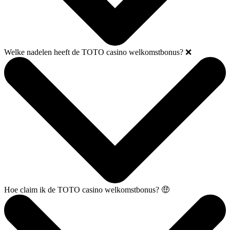
Welke nadelen heeft de TOTO casino welkomstbonus? ❌
Hoe claim ik de TOTO casino welkomstbonus? 🤑