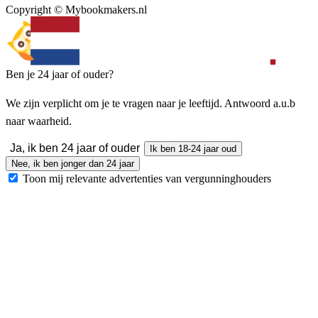
Copyright © Mybookmakers.nl
Ben je 24 jaar of ouder?
We zijn verplicht om je te vragen naar je leeftijd. Antwoord a.u.b
naar waarheid.
Ja, ik ben 24 jaar of ouder
Ik ben 18-24 jaar oud
Nee, ik ben jonger dan 24 jaar
Toon mij relevante advertenties van vergunninghouders