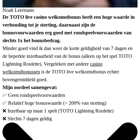
Noah Leermans
De TOTO live casino welkomstbonus heeft een hoge waarde in
verhouding tot je storting, daarnaast zijn de
bonusvoorwaarden erg goed met rondspeelvoorwaarden van
slechts 1x het bonusbedrag.
Minder goed vind ik dan weer de korte geldigheid van 7 dagen en
de beperkte inzetbaarheid van de bonus (alleen op het spel TOTO
Lightning Roulette). Vergeleken met andere
casino
welkomstbonussen
is de TOTO live welkomstbonus echter
bovengemiddeld goed.
Mijn oordeel samengevat:
✅ Geen rondspeelvoorwaarden
✅ Relatief hoge bonuswaarde (> 200% van storting)
❌ Inzetbaar op maar 1 spelt (TOTO Lightning Roulette)
❌ Slechts 7 dagen geldig