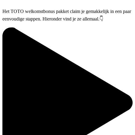
Het TOTO welkomstbonus pakket claim je gemakkelijk in een paar
eenvoudige stappen. Hieronder vind je ze allemaal.👇