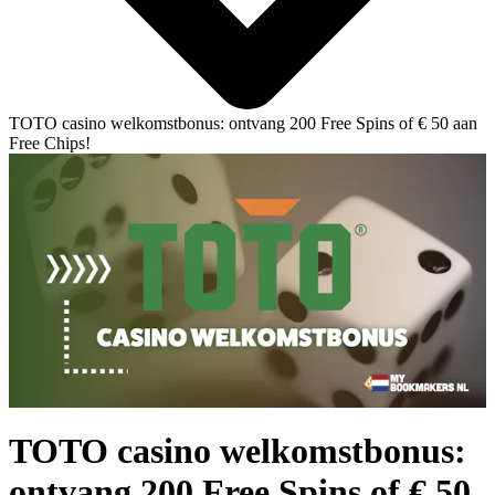
TOTO casino welkomstbonus: ontvang 200 Free Spins of € 50 aan
Free Chips!
TOTO casino welkomstbonus:
ontvang 200 Free Spins of € 50