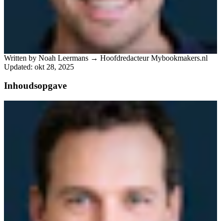
Written by
Noah Leermans
→
Hoofdredacteur Mybookmakers.nl
Updated: okt 28, 2025
Inhoudsopgave