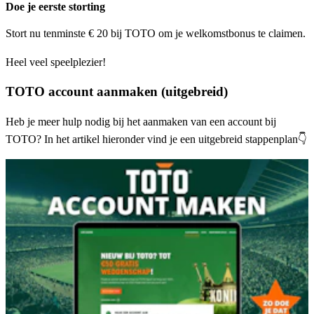
Doe je eerste storting
Stort nu tenminste € 20 bij TOTO om je welkomstbonus te claimen.
Heel veel speelplezier!
TOTO account aanmaken (uitgebreid)
Heb je meer hulp nodig bij het aanmaken van een account bij
TOTO? In het artikel hieronder vind je een uitgebreid stappenplan👇