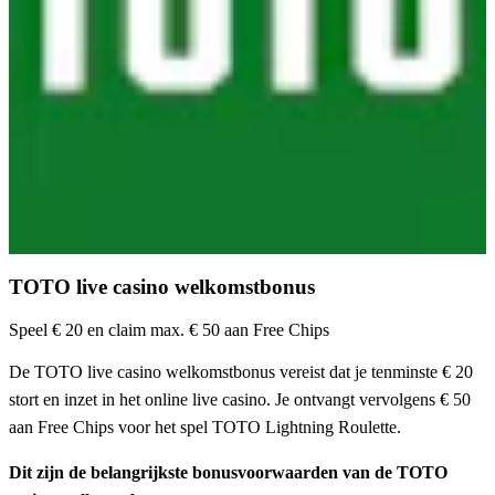
TOTO live casino welkomstbonus
Speel € 20 en claim max. € 50 aan Free Chips
De TOTO live casino welkomstbonus vereist dat je tenminste € 20
stort en inzet in het online live casino. Je ontvangt vervolgens € 50
aan Free Chips voor het spel TOTO Lightning Roulette.
Dit zijn de belangrijkste bonusvoorwaarden van de TOTO