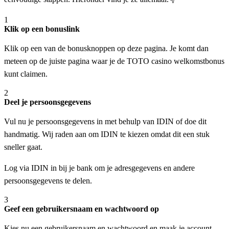
1
Klik op een bonuslink
Klik op een van de bonusknoppen op deze pagina. Je komt dan
meteen op de juiste pagina waar je de TOTO casino welkomstbonus
kunt claimen.
2
Deel je persoonsgegevens
Vul nu je persoonsgegevens in met behulp van IDIN of doe dit
handmatig. Wij raden aan om IDIN te kiezen omdat dit een stuk
sneller gaat.
Log via IDIN in bij je bank om je adresgegevens en andere
persoonsgegevens te delen.
3
Geef een gebruikersnaam en wachtwoord op
Kies nu een gebruikersnaam en wachtwoord en maak je account