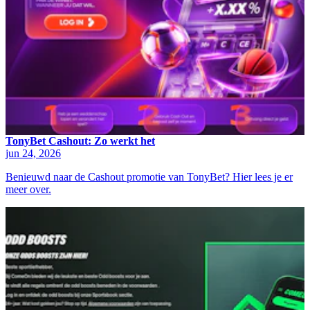
TonyBet Cashout: Zo werkt het
jun 24, 2026
Benieuwd naar de Cashout promotie van TonyBet? Hier lees je er
meer over.