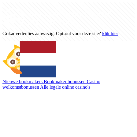
Gokadvertenties aanwezig. Opt-out voor deze site?
klik hier
Nieuwe bookmakers
Bookmaker bonussen
Casino
welkomstbonussen
Alle legale online casino's