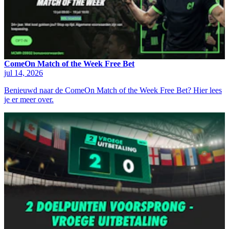
ComeOn Match of the Week Free Bet
jul 14, 2026
Benieuwd naar de ComeOn Match of the Week Free Bet? Hier lees
je er meer over.