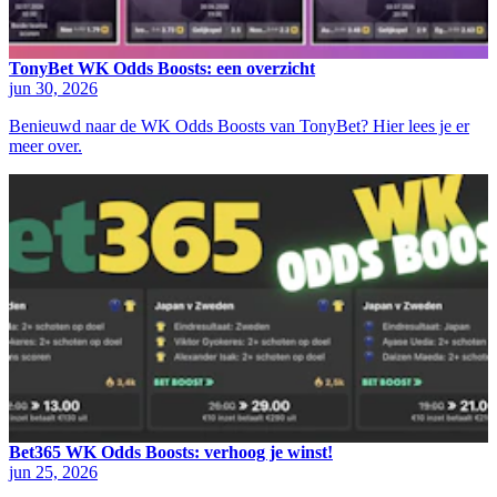
TonyBet WK Odds Boosts: een overzicht
jun 30, 2026
Benieuwd naar de WK Odds Boosts van TonyBet? Hier lees je er
meer over.
Bet365 WK Odds Boosts: verhoog je winst!
jun 25, 2026