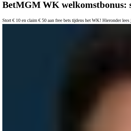
BetMGM WK welkomstbonus: stor
Stort € 10 en claim € 50 aan free bets tijdens het WK! Hieronder lees 