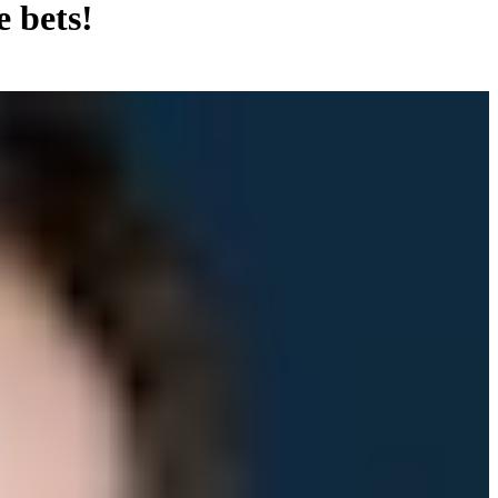
 bets!