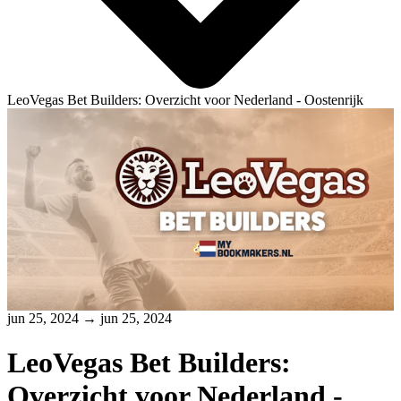
LeoVegas Bet Builders: Overzicht voor Nederland - Oostenrijk
jun 25, 2024 → jun 25, 2024
LeoVegas Bet Builders:
Overzicht voor Nederland -