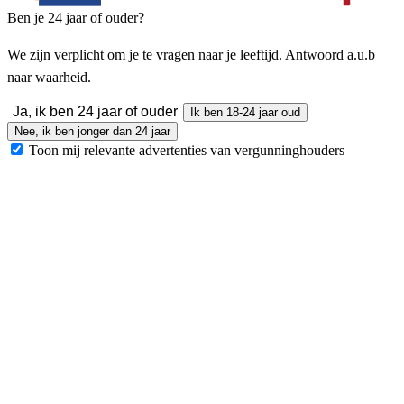
Ben je 24 jaar of ouder?
We zijn verplicht om je te vragen naar je leeftijd. Antwoord a.u.b
naar waarheid.
Ja, ik ben 24 jaar of ouder
Ik ben 18-24 jaar oud
Nee, ik ben jonger dan 24 jaar
Toon mij relevante advertenties van vergunninghouders