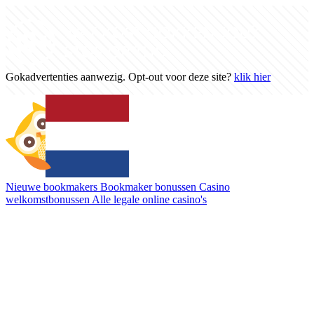
Gokadvertenties aanwezig. Opt-out voor deze site?
klik hier
Nieuwe bookmakers
Bookmaker bonussen
Casino
welkomstbonussen
Alle legale online casino's