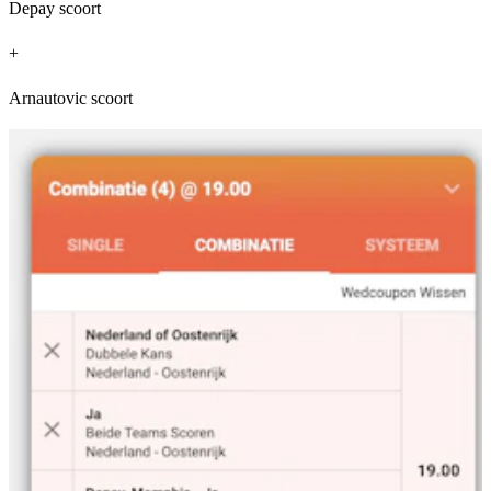
Depay scoort
+
Arnautovic scoort