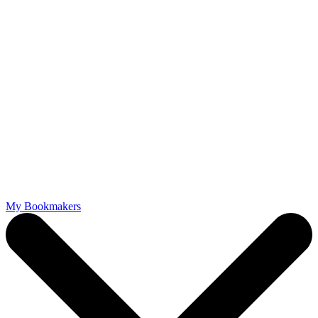
My Bookmakers