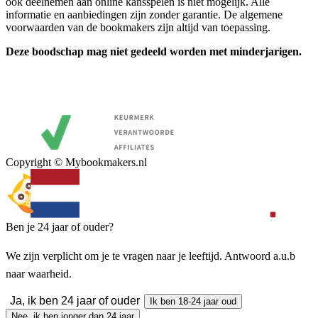
ook deelnemen aan online kansspelen is niet mogelijk. Alle
informatie en aanbiedingen zijn zonder garantie. De algemene
voorwaarden van de bookmakers zijn altijd van toepassing.
Deze boodschap mag niet gedeeld worden met minderjarigen.
Copyright © Mybookmakers.nl
Ben je 24 jaar of ouder?
We zijn verplicht om je te vragen naar je leeftijd. Antwoord a.u.b
naar waarheid.
Ja, ik ben 24 jaar of ouder
Ik ben 18-24 jaar oud
Nee, ik ben jonger dan 24 jaar