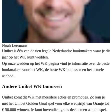
Noah Leermans
Unibet is één van de tien legale Nederlandse bookmakers waar je dit
jaar op het WK kunt wedden.
Op onze
wedden op het WK
pagina vind je informatie over de beste
bookmakers voor het WK, de beste WK bonussen en het actuele
aanbod.
Andere Unibet WK bonussen
Unibet komt dit WK met meerdere acties en promoties. Zo kan je
met het
Unibet Golden Goal
spel voor elke wedstrijd van Oranje tot
€ 50.000 winnen. Je kunt bovendien gratis deelnemen aan dit spel.