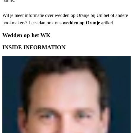
bonus.
Wil je meer informatie over wedden op Oranje bij Unibet of andere
bookmakers? Lees dan ook ons
wedden op Oranje
artikel.
Wedden op het WK
INSIDE INFORMATION