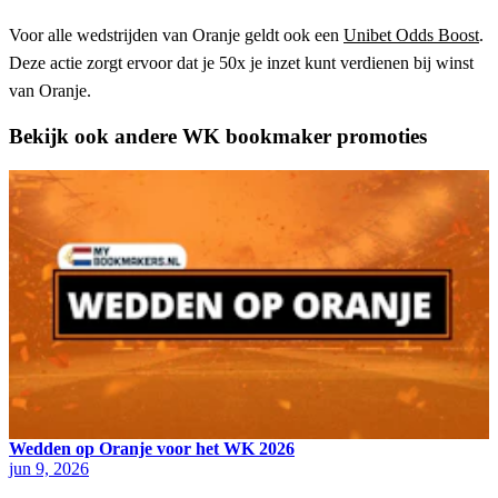
Voor alle wedstrijden van Oranje geldt ook een
Unibet Odds Boost
.
Deze actie zorgt ervoor dat je 50x je inzet kunt verdienen bij winst
van Oranje.
Bekijk ook andere WK bookmaker promoties
Wedden op Oranje voor het WK 2026
jun 9, 2026