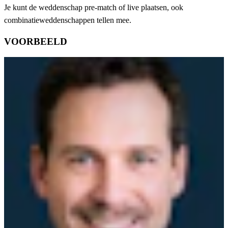
Je kunt de weddenschap pre-match of live plaatsen, ook
combinatieweddenschappen tellen mee.
VOORBEELD