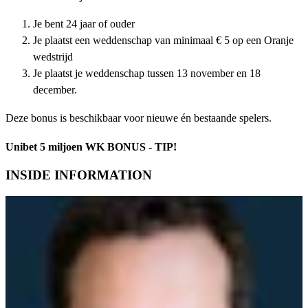
Je bent 24 jaar of ouder
Je plaatst een weddenschap van minimaal € 5 op een Oranje
wedstrijd
Je plaatst je weddenschap tussen 13 november en 18
december.
Deze bonus is beschikbaar voor nieuwe én bestaande spelers.
Unibet 5 miljoen WK BONUS - TIP!
INSIDE INFORMATION