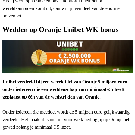
Als jij wedt op Oranje en ons land wordt uiteindelijk
wereldkampioen komt uit, dan win jij een deel van de enorme
prijzenpot.
Wedden op Oranje Unibet WK bonus
Unibet verdeeld bij een wereldtitel van Oranje 5 miljoen euro
onder iedereen die een weddenschap van minimaal € 5 heeft
geplaatst op één van de wedstrijden van Oranje.
Onder iedereen die meedoet wordt de 5 miljoen euro gelijkwaardig
verdeeld. Het maakt dus niet uit voor welk bedrag jij op Oranje hebt
gewed zolang je minimaal € 5 inzet.