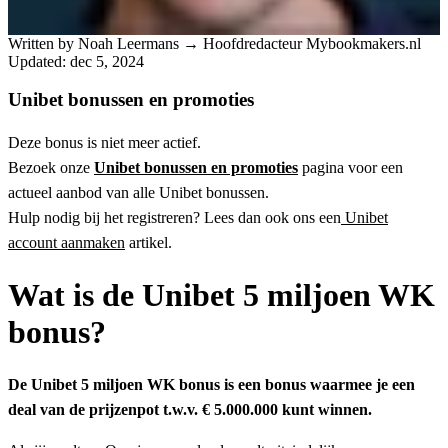
Written by
Noah Leermans
→
Hoofdredacteur Mybookmakers.nl
Updated: dec 5, 2024
Unibet bonussen en promoties
Deze bonus is niet meer actief.
Bezoek onze
Unibet bonussen en promoties
pagina voor een
actueel aanbod van alle Unibet bonussen.
Hulp nodig bij het registreren? Lees dan ook ons een
Unibet
account aanmaken
artikel.
Wat is de Unibet 5 miljoen WK
bonus?
De Unibet 5 miljoen WK bonus is een bonus waarmee je een
deal van de prijzenpot t.w.v. € 5.000.000 kunt winnen.