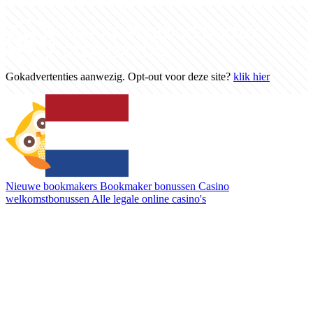
Gokadvertenties aanwezig. Opt-out voor deze site?
klik hier
Nieuwe bookmakers
Bookmaker bonussen
Casino
welkomstbonussen
Alle legale online casino's