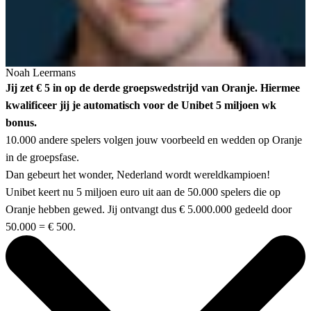
Noah Leermans
Jij zet € 5 in op de derde groepswedstrijd van Oranje. Hiermee
kwalificeer jij je automatisch voor de Unibet 5 miljoen wk
bonus.
10.000 andere spelers volgen jouw voorbeeld en wedden op Oranje
in de groepsfase.
Dan gebeurt het wonder, Nederland wordt wereldkampioen!
Unibet keert nu 5 miljoen euro uit aan de 50.000 spelers die op
Oranje hebben gewed. Jij ontvangt dus € 5.000.000 gedeeld door
50.000 = € 500.